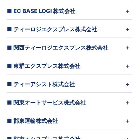
■ EC BASE LOGI 株式会社
■ ティーロジエクスプレス株式会社
■ 関西ティーロジエクスプレス株式会社
■ 東群エクスプレス株式会社
■ ティーアシスト株式会社
■ 関東オートサービス株式会社
■ 郡東運輸株式会社