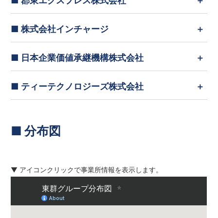
■ 郡東エクスプレス株式会社
■ 株式会社インチャージ
■ 日本企業価値承継機構株式会社
■ ティーテクノロジーズ株式会社
■ 分布図
▼ アイコンクリックで事業所情報を表示します。