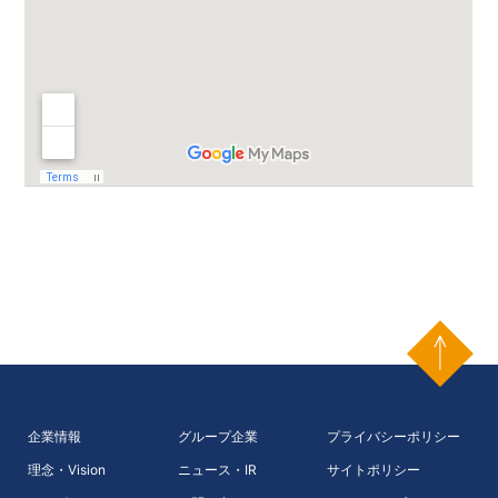
企業情報
グループ企業
プライバシーポリシー
理念・Vision
ニュース・IR
サイトポリシー